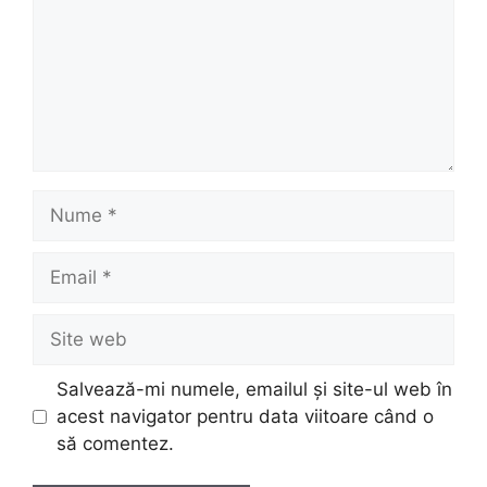
Nume
Email
Site
web
Salvează-mi numele, emailul și site-ul web în
acest navigator pentru data viitoare când o
să comentez.