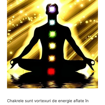
Chakrele sunt vortexuri de energie aflate în