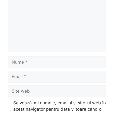
Nume
Email
Site
web
Salvează-mi numele, emailul și site-ul web în
acest navigator pentru data viitoare când o