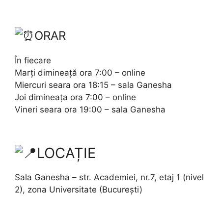
ORAR
În fiecare
Marți dimineață ora 7:00 – online
Miercuri seara ora 18:15 – sala Ganesha
Joi dimineața ora 7:00 – online
Vineri seara ora 19:00 – sala Ganesha
LOCAȚIE
Sala Ganesha – str. Academiei, nr.7, etaj 1 (nivel
2), zona Universitate (București)