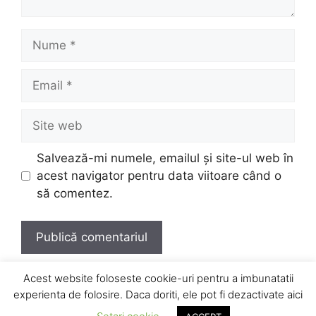
Nume
Email
Site
web
Salvează-mi numele, emailul și site-ul web în
acest navigator pentru data viitoare când o
să comentez.
Acest website foloseste cookie-uri pentru a imbunatatii
experienta de folosire. Daca doriti, ele pot fi dezactivate aici