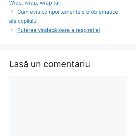
Wrap
,
wrap
,
wrap tai
Cum eviți comportamentele problematice
ale copilului
Puterea vindecătoare a respirației
Lasă un comentariu
Comentariu