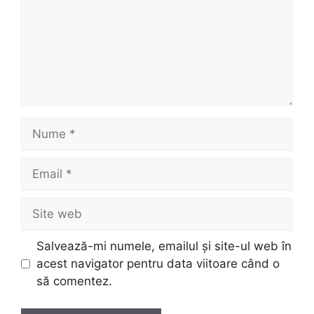
Nume
Email
Site
web
Salvează-mi numele, emailul și site-ul web în
acest navigator pentru data viitoare când o
să comentez.