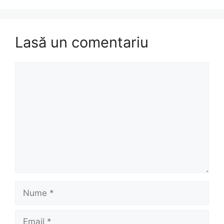
Lasă un comentariu
Comentariu
Nume
Email